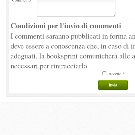
Condizioni per l'invio di commenti
I commenti saranno pubblicati in forma an
deve essere a conoscenza che, in caso di 
adeguati, la booksprint comunicherà alle a
necessari per rintracciarlo.
Accetto *