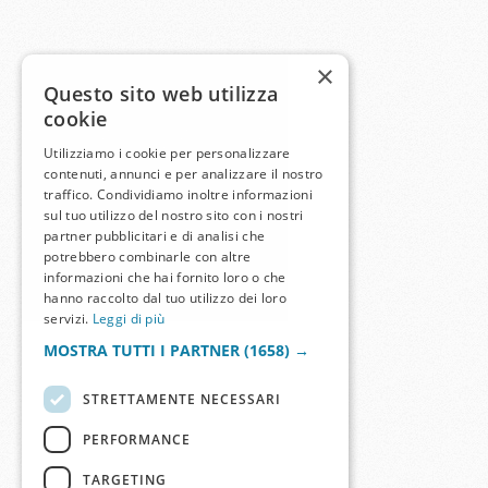
×
Questo sito web utilizza
cookie
Utilizziamo i cookie per personalizzare
contenuti, annunci e per analizzare il nostro
traffico. Condividiamo inoltre informazioni
sul tuo utilizzo del nostro sito con i nostri
partner pubblicitari e di analisi che
potrebbero combinarle con altre
informazioni che hai fornito loro o che
hanno raccolto dal tuo utilizzo dei loro
servizi.
Leggi di più
MOSTRA TUTTI I PARTNER
(1658) →
STRETTAMENTE NECESSARI
PERFORMANCE
TARGETING