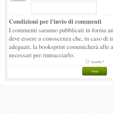
Condizioni per l'invio di commenti
I commenti saranno pubblicati in forma an
deve essere a conoscenza che, in caso di 
adeguati, la booksprint comunicherà alle a
necessari per rintracciarlo.
Accetto *