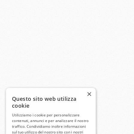
×
Questo sito web utilizza
cookie
Utilizziamo i cookie per personalizzare
contenuti, annunci e per analizzare il nostro
traffico. Condividiamo inoltre informazioni
sul tuo utilizzo del nostro sito con i nostri