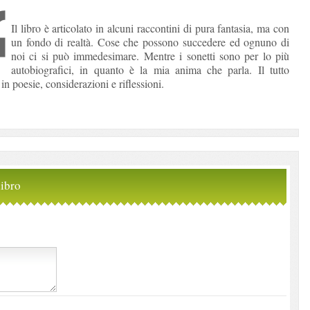
Il libro è articolato in alcuni raccontini di pura fantasia, ma con
un fondo di realtà. Cose che possono succedere ed ognuno di
noi ci si può immedesimare. Mentre i sonetti sono per lo più
autobiografici, in quanto è la mia anima che parla. Il tutto
in poesie, considerazioni e riflessioni.
ibro