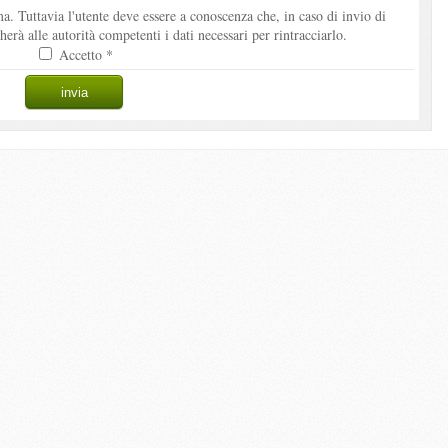
. Tuttavia l'utente deve essere a conoscenza che, in caso di invio di
à alle autorità competenti i dati necessari per rintracciarlo.
Accetto *