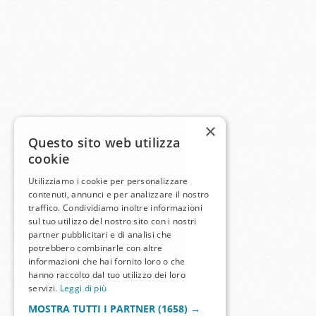
×
Questo sito web utilizza
cookie
Utilizziamo i cookie per personalizzare
contenuti, annunci e per analizzare il nostro
traffico. Condividiamo inoltre informazioni
sul tuo utilizzo del nostro sito con i nostri
partner pubblicitari e di analisi che
potrebbero combinarle con altre
informazioni che hai fornito loro o che
hanno raccolto dal tuo utilizzo dei loro
servizi.
Leggi di più
MOSTRA TUTTI I PARTNER
(1658) →