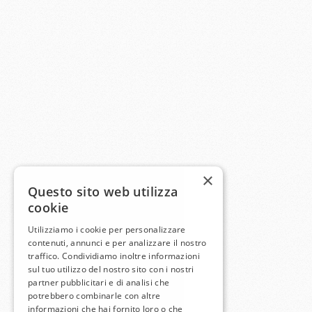
×
Questo sito web utilizza
cookie
Utilizziamo i cookie per personalizzare
contenuti, annunci e per analizzare il nostro
traffico. Condividiamo inoltre informazioni
sul tuo utilizzo del nostro sito con i nostri
partner pubblicitari e di analisi che
potrebbero combinarle con altre
informazioni che hai fornito loro o che