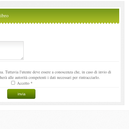
ibro
. Tuttavia l'utente deve essere a conoscenza che, in caso di invio di
à alle autorità competenti i dati necessari per rintracciarlo.
Accetto *