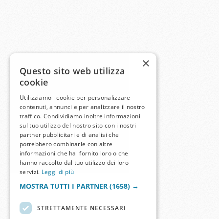
×
Questo sito web utilizza
cookie
Utilizziamo i cookie per personalizzare
contenuti, annunci e per analizzare il nostro
traffico. Condividiamo inoltre informazioni
sul tuo utilizzo del nostro sito con i nostri
partner pubblicitari e di analisi che
potrebbero combinarle con altre
informazioni che hai fornito loro o che
hanno raccolto dal tuo utilizzo dei loro
servizi.
Leggi di più
MOSTRA TUTTI I PARTNER
(1658) →
STRETTAMENTE NECESSARI