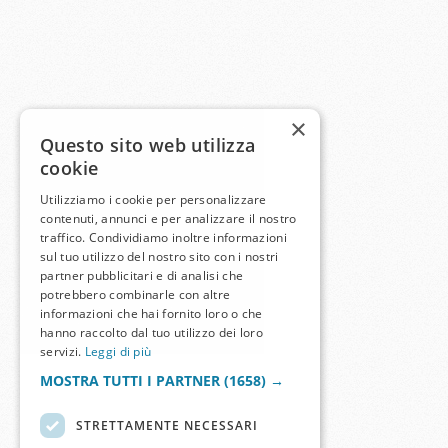
×
Questo sito web utilizza
cookie
Utilizziamo i cookie per personalizzare
contenuti, annunci e per analizzare il nostro
traffico. Condividiamo inoltre informazioni
sul tuo utilizzo del nostro sito con i nostri
partner pubblicitari e di analisi che
potrebbero combinarle con altre
informazioni che hai fornito loro o che
hanno raccolto dal tuo utilizzo dei loro
servizi.
Leggi di più
MOSTRA TUTTI I PARTNER
(1658) →
STRETTAMENTE NECESSARI