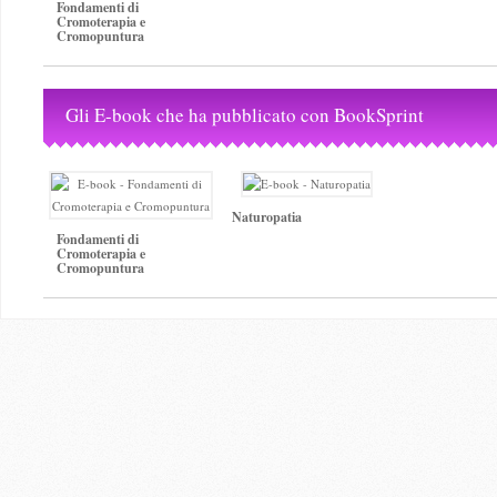
Fondamenti di
Cromoterapia e
Cromopuntura
Gli E-book che ha pubblicato con BookSprint
Naturopatia
Fondamenti di
Cromoterapia e
Cromopuntura