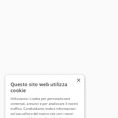
×
Questo sito web utilizza
cookie
Utilizziamo i cookie per personalizzare
contenuti, annunci e per analizzare il nostro
traffico. Condividiamo inoltre informazioni
sul tuo utilizzo del nostro sito con i nostri