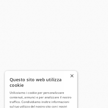
×
Questo sito web utilizza
cookie
Utilizziamo i cookie per personalizzare
contenuti, annunci e per analizzare il nostro
traffico. Condividiamo inoltre informazioni
sul tuo utilizzo del nostro sito con i nostri